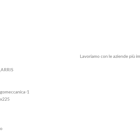
Lavoriamo con le aziende più im