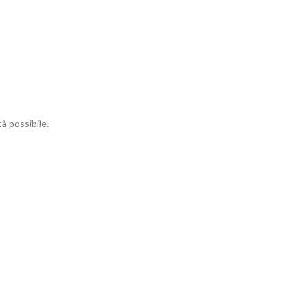
à possibile.