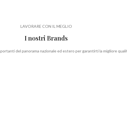
LAVORARE CON IL MEGLIO
I nostri Brands
portanti del panorama nazionale ed estero per garantirti la migliore qualit