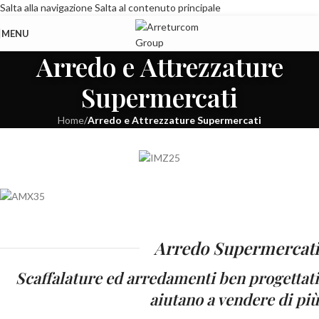
Salta alla navigazione
Salta al contenuto principale
MENU
Arredo e Attrezzature
Supermercati
Home
/
Arredo e Attrezzature Supermercati
Arredo Supermercati
Scaffalature ed arredamenti ben progettati
aiutano a vendere di più