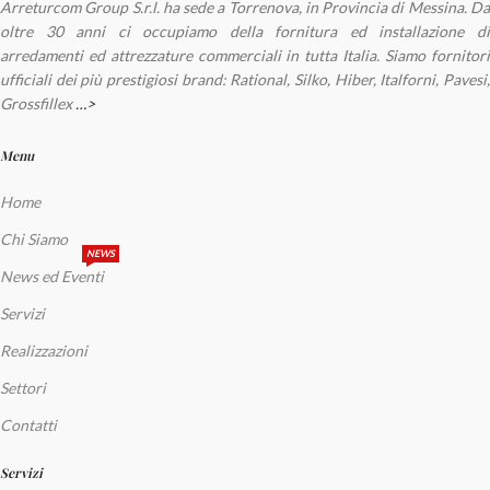
Arreturcom Group S.r.l. ha sede a Torrenova, in Provincia di Messina. Da
oltre 30 anni ci occupiamo della fornitura ed installazione di
arredamenti ed attrezzature commerciali in tutta Italia. Siamo fornitori
ufficiali dei più prestigiosi brand: Rational, Silko, Hiber, Italforni, Pavesi,
Grossfillex
…>
Menu
Home
Chi Siamo
NEWS
News ed Eventi
Servizi
Realizzazioni
Settori
Contatti
Servizi