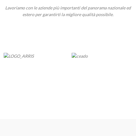
Lavoriamo con le aziende più importanti del panorama nazionale ed
estero per garantirti la migliore qualità possibile.