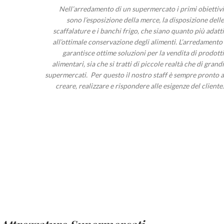
Nell’arredamento di un supermercato i primi obiettivi
sono l’esposizione della merce, la disposizione delle
scaffalature e i banchi frigo, che siano quanto più adatti
all’ottimale conservazione degli alimenti. L’arredamento
garantisce ottime soluzioni per la vendita di prodotti
alimentari, sia che si tratti di piccole realtà che di grandi
supermercati. Per questo il nostro staff è sempre pronto a
creare, realizzare e rispondere alle esigenze del cliente.