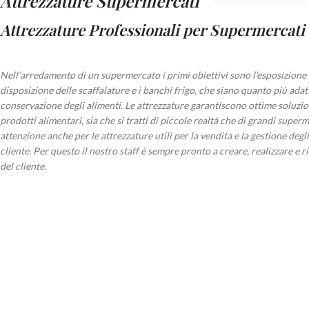
Attrezzature Supermercati
Attrezzature Professionali per Supermercati
Nell’arredamento di un supermercato i primi obiettivi sono l’esposizione 
disposizione delle scaffalature e i banchi frigo, che siano quanto più adatt
conservazione degli alimenti. Le attrezzature garantiscono ottime soluzion
prodotti alimentari, sia che si tratti di piccole realtà che di grandi super
attenzione anche per le attrezzature utili per la vendita e la gestione degli
cliente. Per questo il nostro staff è sempre pronto a creare, realizzare e 
del cliente.