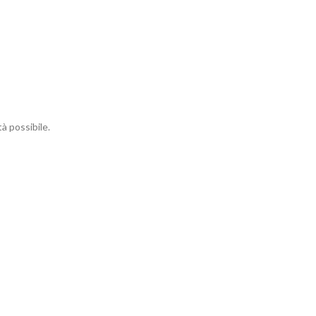
à possibile.