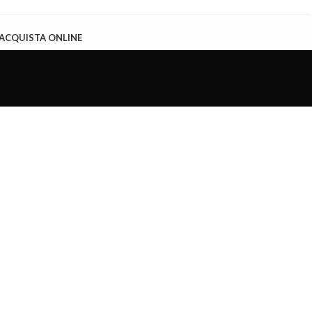
ACQUISTA ONLINE