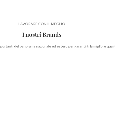
LAVORARE CON IL MEGLIO
I nostri Brands
portanti del panorama nazionale ed estero per garantirti la migliore qualit