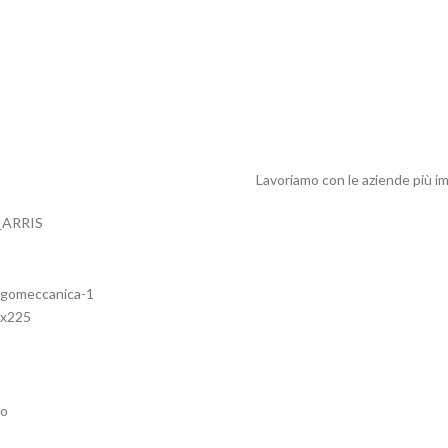
Lavoriamo con le aziende più im