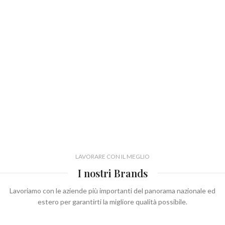
LAVORARE CON IL MEGLIO
I nostri Brands
Lavoriamo con le aziende più importanti del panorama nazionale ed
estero per garantirti la migliore qualità possibile.