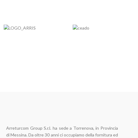
Arreturcom Group S.r.l. ha sede a Torrenova, in Provincia
di Messina. Da oltre 30 anni ci occupiamo della fornitura ed