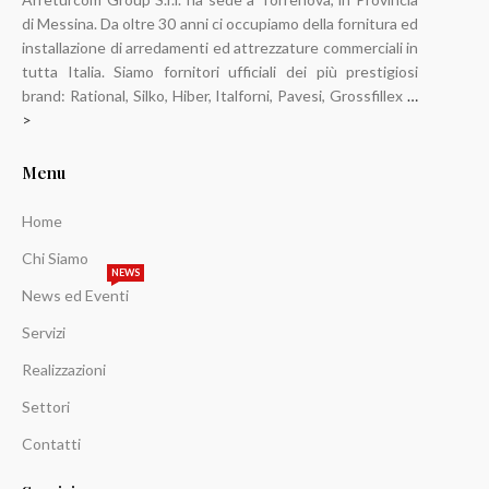
di Messina. Da oltre 30 anni ci occupiamo della fornitura ed
installazione di arredamenti ed attrezzature commerciali in
tutta Italia. Siamo fornitori ufficiali dei più prestigiosi
brand: Rational, Silko, Hiber, Italforni, Pavesi, Grossfillex
…
>
Menu
Home
Chi Siamo
NEWS
News ed Eventi
Servizi
Realizzazioni
Settori
Contatti