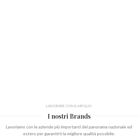
LAVORARE CON IL MEGLIO
I nostri Brands
Lavoriamo con le aziende più importanti del panorama nazionale ed
estero per garantirti la migliore qualità possibile.