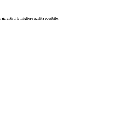
arantirti la migliore qualità possibile.