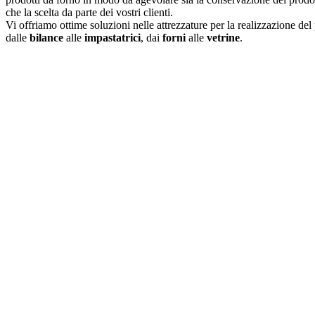
che la scelta da parte dei vostri clienti.
Vi offriamo ottime soluzioni nelle attrezzature per la realizzazione del
dalle
bilance
alle
impastatrici
, dai
forni
alle
vetrine
.