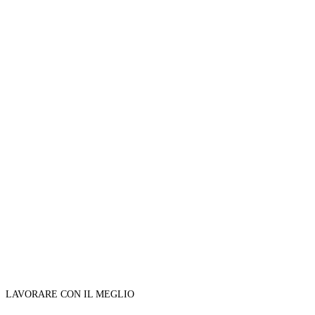
LAVORARE CON IL MEGLIO