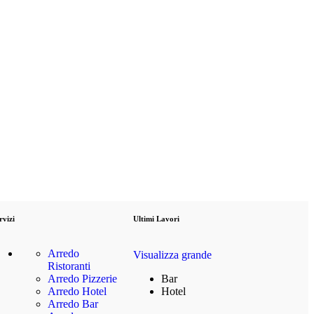
rvizi
Ultimi Lavori
Arredo
Visualizza grande
Ristoranti
Arredo Pizzerie
Bar
Arredo Hotel
Hotel
Arredo Bar