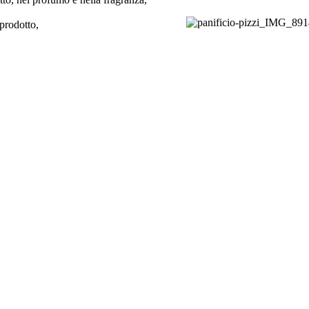
 prodotto,