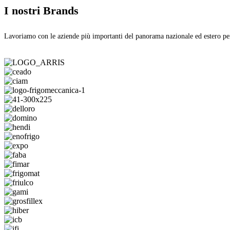
I nostri Brands
Lavoriamo con le aziende più importanti del panorama nazionale ed estero per g