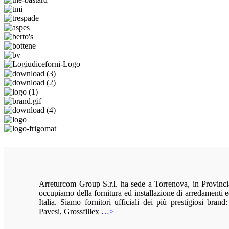
Arreturcom Group S.r.l. ha sede a Torrenova, in Provinci
occupiamo della fornitura ed installazione di arredamenti e
Italia. Siamo fornitori ufficiali dei più prestigiosi brand:
Pavesi, Grossfillex
…>