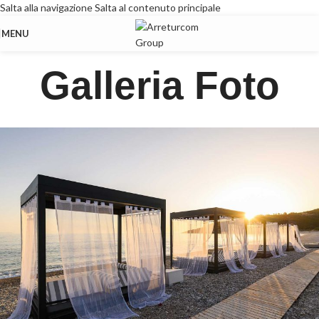
Salta alla navigazione
Salta al contenuto principale
MENU
Galleria Foto