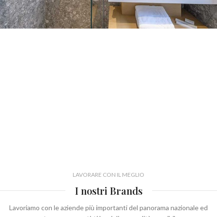
LAVORARE CON IL MEGLIO
I nostri Brands
Lavoriamo con le aziende più importanti del panorama nazionale ed