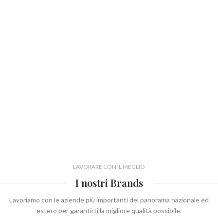
LAVORARE CON IL MEGLIO
I nostri Brands
Lavoriamo con le aziende più importanti del panorama nazionale ed
estero per garantirti la migliore qualità possibile.