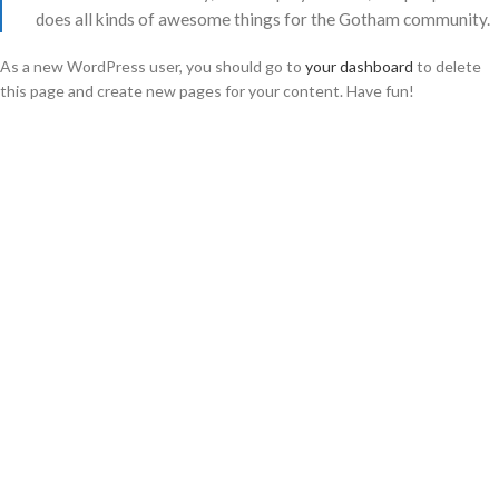
does all kinds of awesome things for the Gotham community.
As a new WordPress user, you should go to
your dashboard
to delete
this page and create new pages for your content. Have fun!