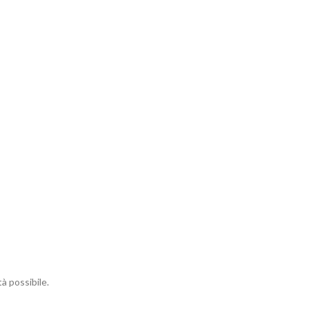
à possibile.