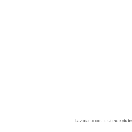
Lavoriamo con le aziende più im