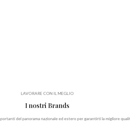
LAVORARE CON IL MEGLIO
I nostri Brands
portanti del panorama nazionale ed estero per garantirti la migliore qualit