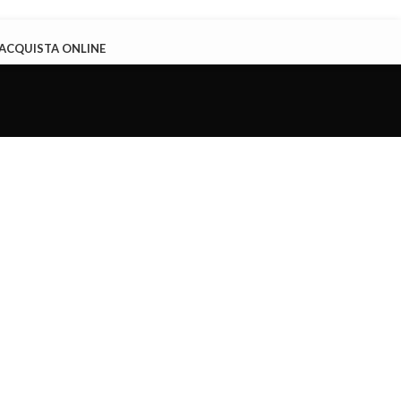
ACQUISTA ONLINE